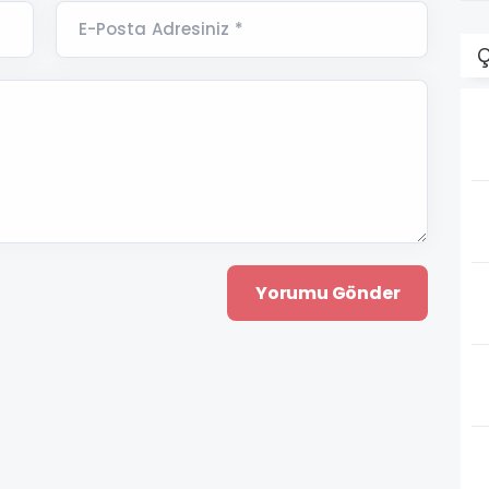
E-Posta Adresiniz *
Ç