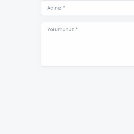
Adınız *
Yorumunuz *