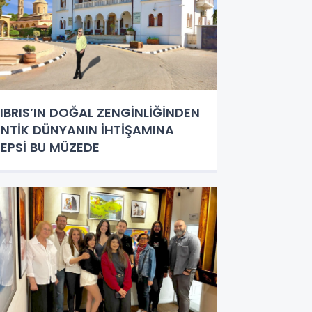
IBRIS’IN DOĞAL ZENGİNLİĞİNDEN
NTİK DÜNYANIN İHTİŞAMINA
EPSİ BU MÜZEDE