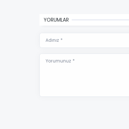
YORUMLAR
Adınız *
Yorumunuz *