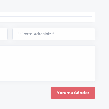
E-Posta Adresiniz *