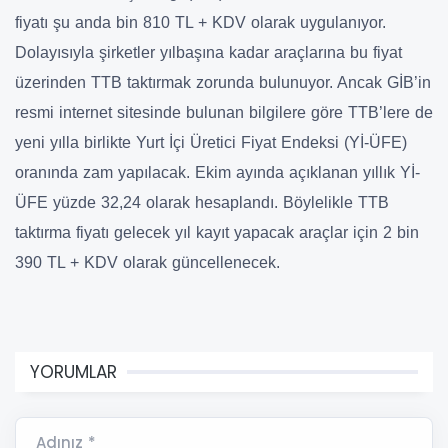
fiyatı şu anda bin 810 TL + KDV olarak uygulanıyor.
Dolayısıyla şirketler yılbaşına kadar araçlarına bu fiyat
üzerinden TTB taktırmak zorunda bulunuyor. Ancak GİB’in
resmi internet sitesinde bulunan bilgilere göre TTB’lere de
yeni yılla birlikte Yurt İçi Üretici Fiyat Endeksi (Yİ-ÜFE)
oranında zam yapılacak. Ekim ayında açıklanan yıllık Yİ-
ÜFE yüzde 32,24 olarak hesaplandı. Böylelikle TTB
taktırma fiyatı gelecek yıl kayıt yapacak araçlar için 2 bin
390 TL + KDV olarak güncellenecek.
YORUMLAR
Adınız *