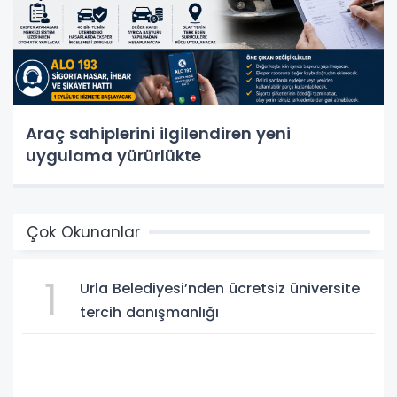
Araç sahiplerini ilgilendiren yeni
uygulama yürürlükte
Çok Okunanlar
1
Urla Belediyesi’nden ücretsiz üniversite
tercih danışmanlığı