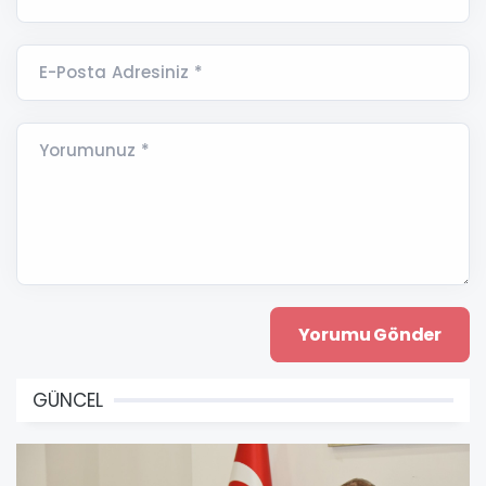
E-Posta Adresiniz *
Yorumunuz *
GÜNCEL