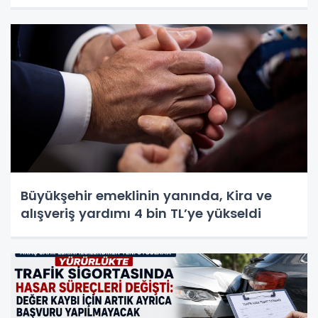
Büyükşehir emeklinin yanında, Kira ve
alışveriş yardımı 4 bin TL’ye yükseldi