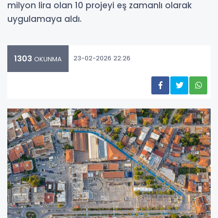
milyon lira olan 10 projeyi eş zamanlı olarak
uygulamaya aldı.
1303
23-02-2026 22:26
OKUNMA