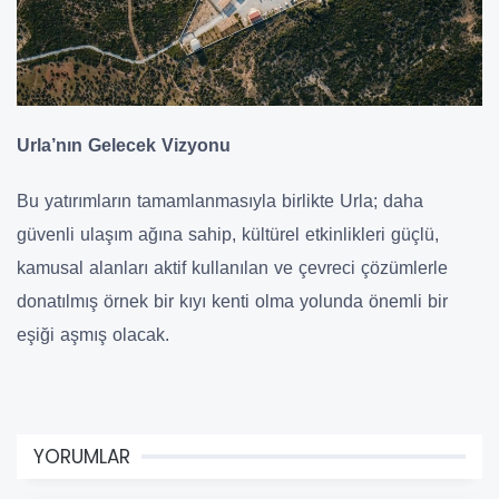
Urla’nın Gelecek Vizyonu
Bu yatırımların tamamlanmasıyla birlikte Urla; daha
güvenli ulaşım ağına sahip, kültürel etkinlikleri güçlü,
kamusal alanları aktif kullanılan ve çevreci çözümlerle
donatılmış örnek bir kıyı kenti olma yolunda önemli bir
eşiği aşmış olacak.
YORUMLAR