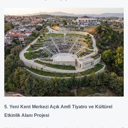
5. Yeni Kent Merkezi Açık Amfi Tiyatro ve Kültürel
Etkinlik Alanı Projesi