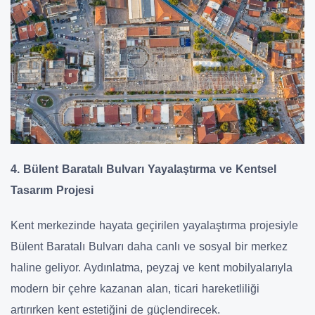
4. Bülent Baratalı Bulvarı Yayalaştırma ve Kentsel
Tasarım Projesi
Kent merkezinde hayata geçirilen yayalaştırma projesiyle
Bülent Baratalı Bulvarı daha canlı ve sosyal bir merkez
haline geliyor. Aydınlatma, peyzaj ve kent mobilyalarıyla
modern bir çehre kazanan alan, ticari hareketliliği
artırırken kent estetiğini de güçlendirecek.