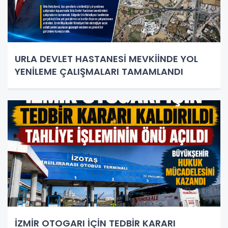
URLA DEVLET HASTANESİ MEVKİİNDE YOL
YENİLEME ÇALIŞMALARI TAMAMLANDI
İZMİR OTOGARI İÇİN TEDBİR KARARI