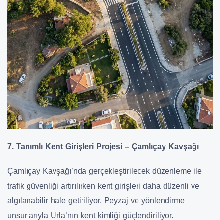
7. Tanımlı Kent Girişleri Projesi – Çamlıçay Kavşağı
Çamlıçay Kavşağı’nda gerçekleştirilecek düzenleme ile
trafik güvenliği artırılırken kent girişleri daha düzenli ve
algılanabilir hale getiriliyor. Peyzaj ve yönlendirme
unsurlarıyla Urla’nın kent kimliği güçlendiriliyor.