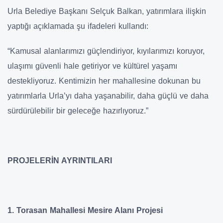
Urla Belediye Başkanı Selçuk Balkan, yatırımlara ilişkin
yaptığı açıklamada şu ifadeleri kullandı:
“Kamusal alanlarımızı güçlendiriyor, kıyılarımızı koruyor,
ulaşımı güvenli hale getiriyor ve kültürel yaşamı
destekliyoruz. Kentimizin her mahallesine dokunan bu
yatırımlarla Urla’yı daha yaşanabilir, daha güçlü ve daha
sürdürülebilir bir geleceğe hazırlıyoruz.”
PROJELERİN AYRINTILARI
1. Torasan Mahallesi Mesire Alanı Projesi