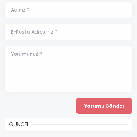
Adınız *
E-Posta Adresiniz *
Yorumunuz *
GÜNCEL