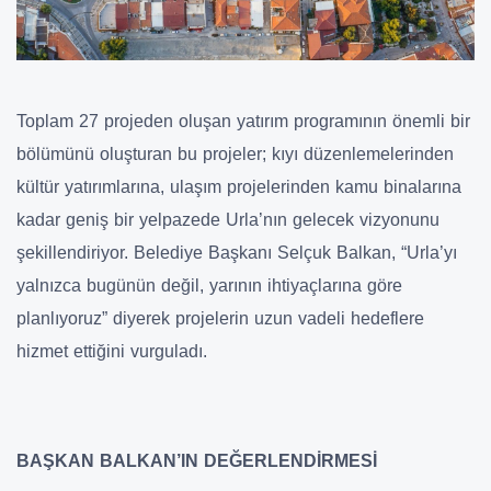
Toplam 27 projeden oluşan yatırım programının önemli bir
bölümünü oluşturan bu projeler; kıyı düzenlemelerinden
kültür yatırımlarına, ulaşım projelerinden kamu binalarına
kadar geniş bir yelpazede Urla’nın gelecek vizyonunu
şekillendiriyor. Belediye Başkanı Selçuk Balkan, “Urla’yı
yalnızca bugünün değil, yarının ihtiyaçlarına göre
planlıyoruz” diyerek projelerin uzun vadeli hedeflere
hizmet ettiğini vurguladı.
BAŞKAN BALKAN’IN DEĞERLENDİRMESİ