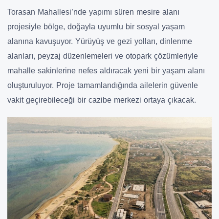
Torasan Mahallesi’nde yapımı süren mesire alanı
projesiyle bölge, doğayla uyumlu bir sosyal yaşam
alanına kavuşuyor. Yürüyüş ve gezi yolları, dinlenme
alanları, peyzaj düzenlemeleri ve otopark çözümleriyle
mahalle sakinlerine nefes aldıracak yeni bir yaşam alanı
oluşturuluyor. Proje tamamlandığında ailelerin güvenle
vakit geçirebileceği bir cazibe merkezi ortaya çıkacak.