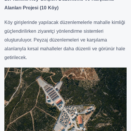
Alanları Projesi (10 Köy)
Köy girişlerinde yapılacak düzenlemelerle mahalle kimliği
güçlendirilirken ziyaretçi yönlendirme sistemleri
oluşturuluyor. Peyzaj düzenlemeleri ve karşılama
alanlarıyla kırsal mahalleler daha düzenli ve görünür hale
getirilecek.