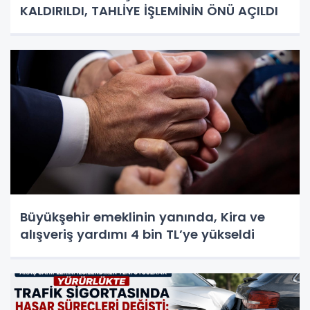
KALDIRILDI, TAHLİYE İŞLEMİNİN ÖNÜ AÇILDI
Büyükşehir emeklinin yanında, Kira ve
alışveriş yardımı 4 bin TL’ye yükseldi