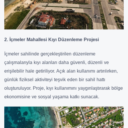
2. İçmeler Mahallesi Kıyı Düzenleme Projesi
İçmeler sahilinde gerçekleştirilen düzenleme
çalışmalarıyla kıyı alanları daha güvenli, düzenli ve
erişilebilir hale getiriliyor. Açık alan kullanımı artırılırken,
günlük fiziksel aktiviteyi teşvik eden bir sahil hattı
oluşturuluyor. Proje, kıyı kullanımını yaygınlaştırarak bölge
ekonomisine ve sosyal yaşama katkı sunacak.