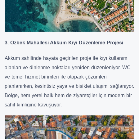
3. Özbek Mahallesi Akkum Kıyı Düzenleme Projesi
Akkum sahilinde hayata geçirilen proje ile kıyı kullanım
alanları ve dinlenme noktaları yeniden düzenleniyor. WC
ve temel hizmet birimleri ile otopark çözümleri
planlanırken, kesintisiz yaya ve bisiklet ulaşımı sağlanıyor.
Bölge, hem yerel halk hem de ziyaretçiler için modern bir
sahil kimliğine kavuşuyor.