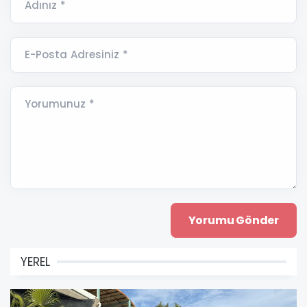
Adınız *
E-Posta Adresiniz *
Yorumunuz *
YEREL