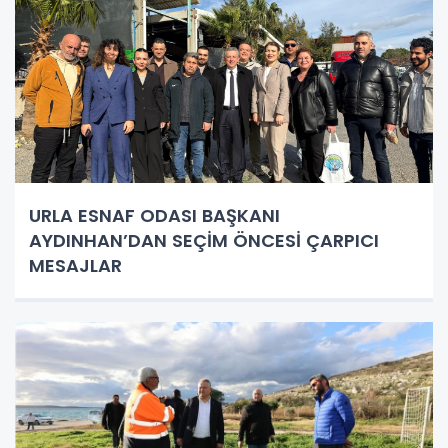
URLA ESNAF ODASI BAŞKANI
AYDINHAN’DAN SEÇİM ÖNCESİ ÇARPICI
MESAJLAR