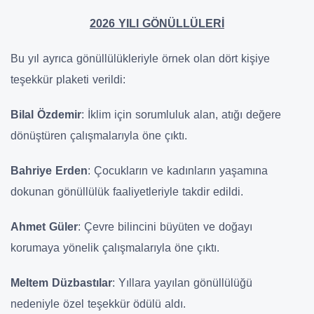
2026 YILI GÖNÜLLÜLERİ
Bu yıl ayrıca gönüllülükleriyle örnek olan dört kişiye
teşekkür plaketi verildi:
Bilal Özdemir
: İklim için sorumluluk alan, atığı değere
dönüştüren çalışmalarıyla öne çıktı.
Bahriye Erden
: Çocukların ve kadınların yaşamına
dokunan gönüllülük faaliyetleriyle takdir edildi.
Ahmet Güler
: Çevre bilincini büyüten ve doğayı
korumaya yönelik çalışmalarıyla öne çıktı.
Meltem Düzbastılar
: Yıllara yayılan gönüllülüğü
nedeniyle özel teşekkür ödülü aldı.