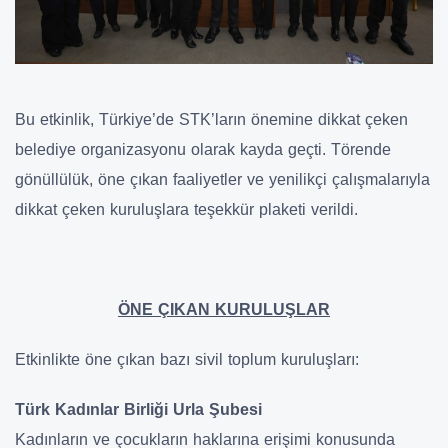
Bu etkinlik, Türkiye’de STK’ların önemine dikkat çeken
belediye organizasyonu olarak kayda geçti. Törende
gönüllülük, öne çıkan faaliyetler ve yenilikçi çalışmalarıyla
dikkat çeken kuruluşlara teşekkür plaketi verildi.
ÖNE ÇIKAN KURULUŞLAR
Etkinlikte öne çıkan bazı sivil toplum kuruluşları:
Türk Kadınlar Birliği Urla Şubesi
Kadınların ve çocukların haklarına erişimi konusunda