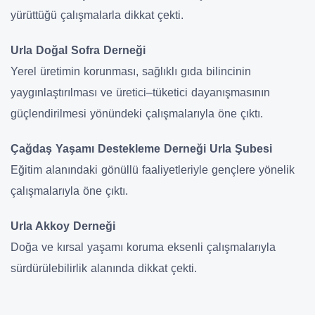
yürüttüğü çalışmalarla dikkat çekti.
Urla Doğal Sofra Derneği
Yerel üretimin korunması, sağlıklı gıda bilincinin
yaygınlaştırılması ve üretici–tüketici dayanışmasının
güçlendirilmesi yönündeki çalışmalarıyla öne çıktı.
Çağdaş Yaşamı Destekleme Derneği Urla Şubesi
Eğitim alanındaki gönüllü faaliyetleriyle gençlere yönelik
çalışmalarıyla öne çıktı.
Urla Akkoy Derneği
Doğa ve kırsal yaşamı koruma eksenli çalışmalarıyla
sürdürülebilirlik alanında dikkat çekti.