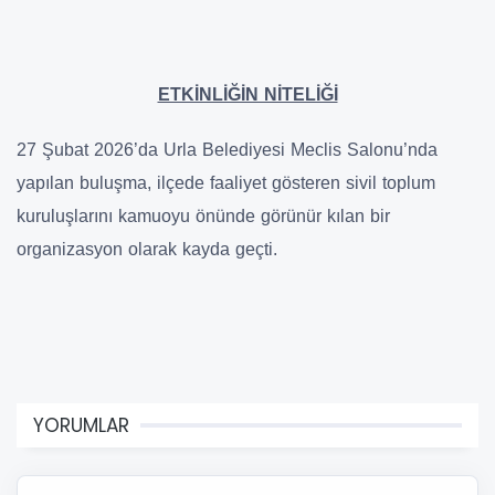
ETKİNLİĞİN NİTELİĞİ
27 Şubat 2026’da Urla Belediyesi Meclis Salonu’nda
yapılan buluşma, ilçede faaliyet gösteren sivil toplum
kuruluşlarını kamuoyu önünde görünür kılan bir
organizasyon olarak kayda geçti.
YORUMLAR