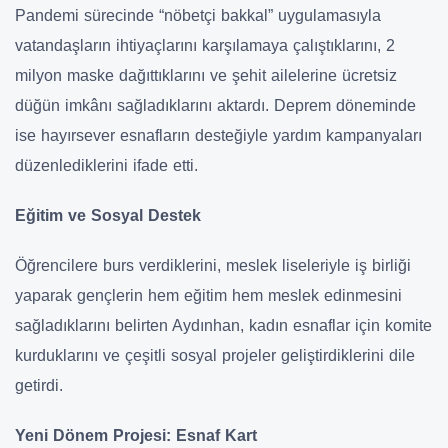
Pandemi sürecinde “nöbetçi bakkal” uygulamasıyla
vatandaşların ihtiyaçlarını karşılamaya çalıştıklarını, 2
milyon maske dağıttıklarını ve şehit ailelerine ücretsiz
düğün imkânı sağladıklarını aktardı. Deprem döneminde
ise hayırsever esnafların desteğiyle yardım kampanyaları
düzenlediklerini ifade etti.
Eğitim ve Sosyal Destek
Öğrencilere burs verdiklerini, meslek liseleriyle iş birliği
yaparak gençlerin hem eğitim hem meslek edinmesini
sağladıklarını belirten Aydınhan, kadın esnaflar için komite
kurduklarını ve çeşitli sosyal projeler geliştirdiklerini dile
getirdi.
Yeni Dönem Projesi: Esnaf Kart