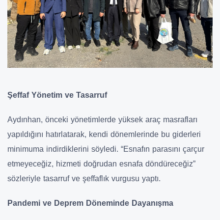
Şeffaf Yönetim ve Tasarruf
Aydınhan, önceki yönetimlerde yüksek araç masrafları
yapıldığını hatırlatarak, kendi dönemlerinde bu giderleri
minimuma indirdiklerini söyledi. “Esnafın parasını çarçur
etmeyeceğiz, hizmeti doğrudan esnafa döndüreceğiz”
sözleriyle tasarruf ve şeffaflık vurgusu yaptı.
Pandemi ve Deprem Döneminde Dayanışma