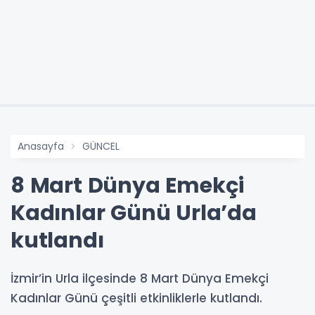
Anasayfa
GÜNCEL
8 Mart Dünya Emekçi
Kadınlar Günü Urla’da
kutlandı
İzmir’in Urla ilçesinde 8 Mart Dünya Emekçi
Kadınlar Günü çeşitli etkinliklerle kutlandı.