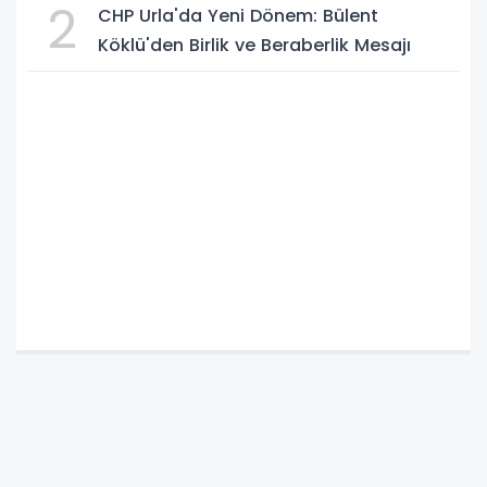
2
CHP Urla'da Yeni Dönem: Bülent
Köklü'den Birlik ve Beraberlik Mesajı