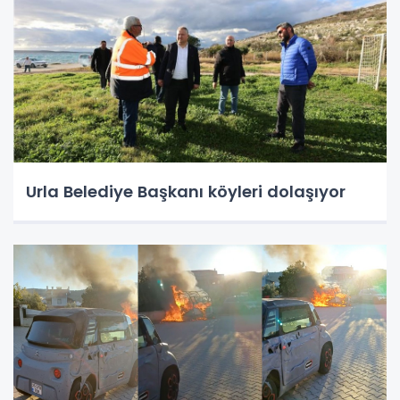
Urla Belediye Başkanı köyleri dolaşıyor