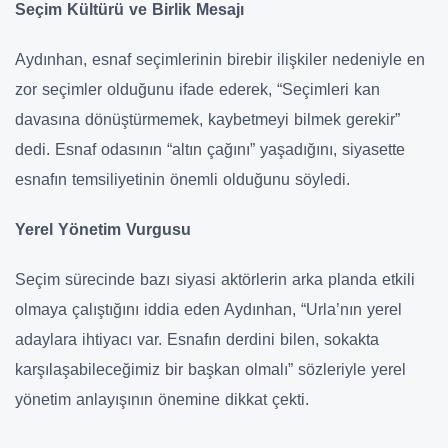
Seçim Kültürü ve Birlik Mesajı
Aydınhan, esnaf seçimlerinin birebir ilişkiler nedeniyle en
zor seçimler olduğunu ifade ederek, “Seçimleri kan
davasına dönüştürmemek, kaybetmeyi bilmek gerekir”
dedi. Esnaf odasının “altın çağını” yaşadığını, siyasette
esnafın temsiliyetinin önemli olduğunu söyledi.
Yerel Yönetim Vurgusu
Seçim sürecinde bazı siyasi aktörlerin arka planda etkili
olmaya çalıştığını iddia eden Aydınhan, “Urla’nın yerel
adaylara ihtiyacı var. Esnafın derdini bilen, sokakta
karşılaşabileceğimiz bir başkan olmalı” sözleriyle yerel
yönetim anlayışının önemine dikkat çekti.