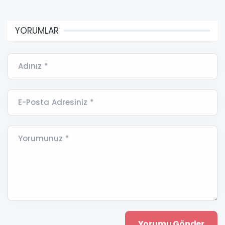
YORUMLAR
Adınız *
E-Posta Adresiniz *
Yorumunuz *