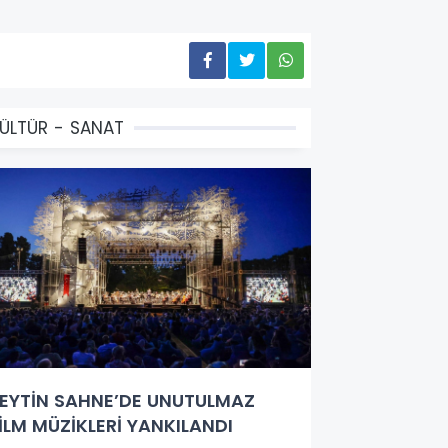
ÜLTÜR - SANAT
EYTİN SAHNE’DE UNUTULMAZ
İLM MÜZİKLERİ YANKILANDI