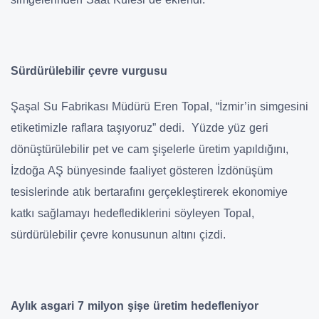
Sürdürülebilir çevre vurgusu
Şaşal Su Fabrikası Müdürü Eren Topal, “İzmir’in simgesini
etiketimizle raflara taşıyoruz” dedi. Yüzde yüz geri
dönüştürülebilir pet ve cam şişelerle üretim yapıldığını,
İzdoğa AŞ bünyesinde faaliyet gösteren İzdönüşüm
tesislerinde atık bertarafını gerçekleştirerek ekonomiye
katkı sağlamayı hedeflediklerini söyleyen Topal,
sürdürülebilir çevre konusunun altını çizdi.
Aylık asgari 7 milyon şişe üretim hedefleniyor