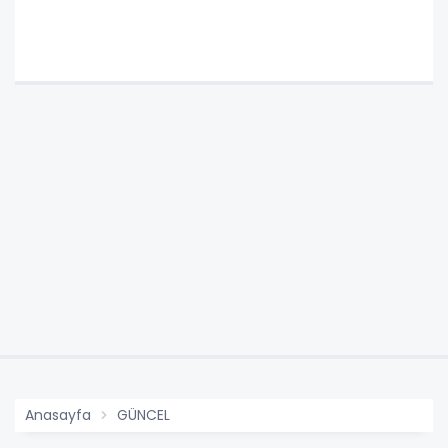
Anasayfa
GÜNCEL