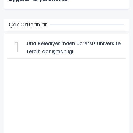
Çok Okunanlar
1
Urla Belediyesi’nden ücretsiz üniversite
tercih danışmanlığı