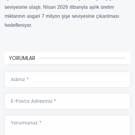
seviyesine ulaştı. Nisan 2026 itibarıyla aylık üretim
miktarının asgari 7 milyon şişe seviyesine çıkarılması
hedefleniyor.
YORUMLAR
Adınız *
E-Posta Adresiniz *
Yorumunuz *