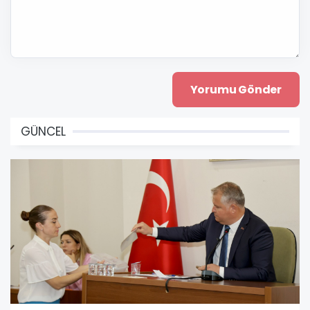
GÜNCEL