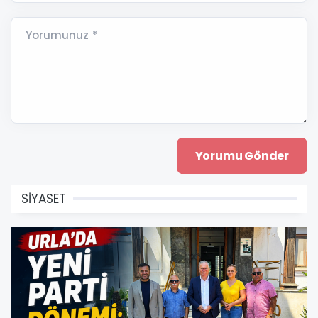
Yorumunuz *
SİYASET