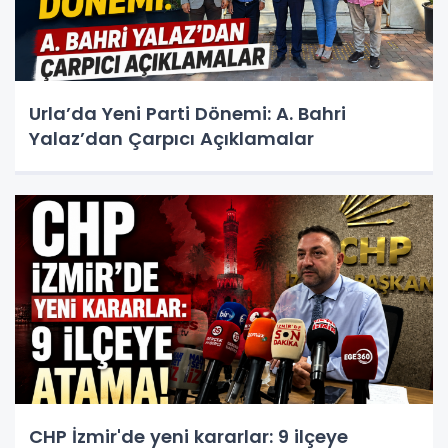
Urla’da Yeni Parti Dönemi: A. Bahri
Yalaz’dan Çarpıcı Açıklamalar
CHP İzmir'de yeni kararlar: 9 ilçeye