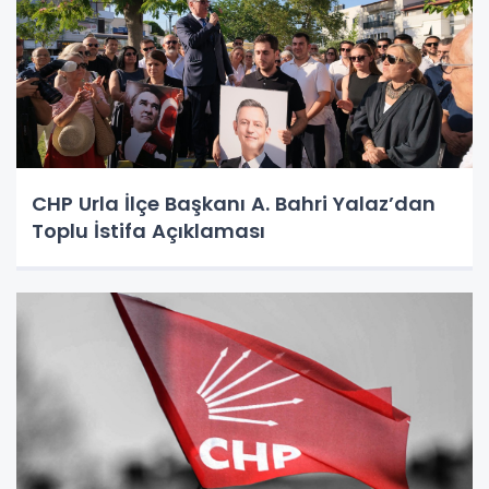
CHP Urla İlçe Başkanı A. Bahri Yalaz’dan
Toplu İstifa Açıklaması