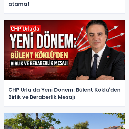
atama!
CHP Urla'da Yeni Dönem: Bülent Köklü'den
Birlik ve Beraberlik Mesajı