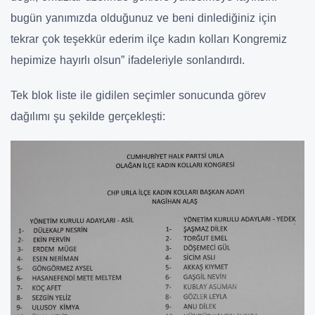
bugün yanımızda olduğunuz ve beni dinlediğiniz için
tekrar çok teşekkür ederim ilçe kadın kolları Kongremiz
hepimize hayırlı olsun” ifadeleriyle sonlandırdı.
Tek blok liste ile gidilen seçimler sonucunda görev
dağılımı şu şekilde gerçekleşti: