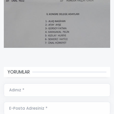
YORUMLAR
Adınız *
E-Posta Adresiniz *