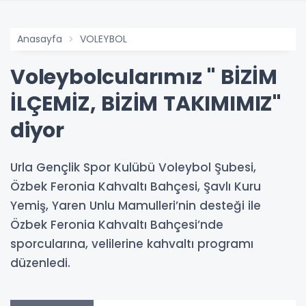
Anasayfa
VOLEYBOL
Voleybolcularımız " BİZİM
İLÇEMİZ, BİZİM TAKIMIMIZ"
diyor
Urla Gençlik Spor Kulübü Voleybol Şubesi,
Özbek Feronia Kahvaltı Bahçesi, Şavlı Kuru
Yemiş, Yaren Unlu Mamulleri’nin desteği ile
Özbek Feronia Kahvaltı Bahçesi’nde
sporcularına, velilerine kahvaltı programı
düzenledi.