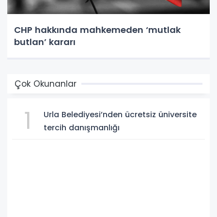
CHP hakkında mahkemeden ‘mutlak
butlan’ kararı
Çok Okunanlar
1
Urla Belediyesi’nden ücretsiz üniversite
tercih danışmanlığı