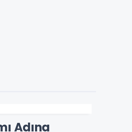
ımı Adına