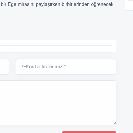
k bir Ege mirasını paylaşırken birbirlerinden öğrenecek
E-Posta Adresiniz *