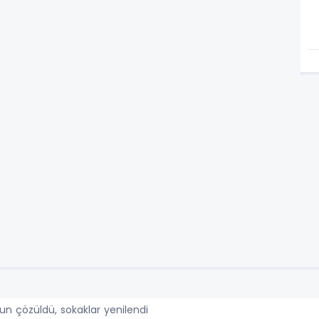
orun çözüldü, sokaklar yenilendi