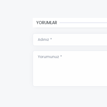
YORUMLAR
Adınız *
Yorumunuz *