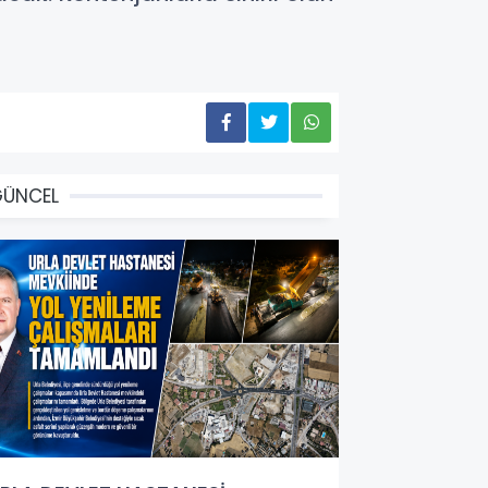
GÜNCEL