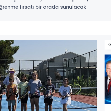
renme fırsatı bir arada sunulacak